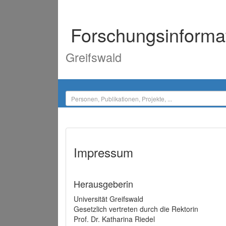
Forschungsinforma
Greifswald
Impressum
Herausgeberin
Universität Greifswald
Gesetzlich vertreten durch die Rektorin
Prof. Dr. Katharina Riedel