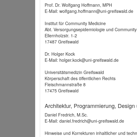
Prof. Dr. Wolfgang Hoffmann, MPH
E-Mail: wolfgang.hoffmann@uni-greifswald.de
Institut für Community Medicine
Abt. Versorgungsepidemiologie und Community
Ellernholzstr. 1-2
17487 Greifswald
Dr. Holger Kock
E-Mail: holger.kock@uni-greifswald.de
Universitätsmedizin Greifswald
Körperschaft des öffentlichen Rechts
Fleischmannstraße 8
17475 Greifswald
Architektur, Programmierung, Design
Daniel Fredrich, M.Sc.
E-Mail: daniel.fredrich@uni-greifswald.de
Hinweise und Korrekturen inhaltlicher und techn