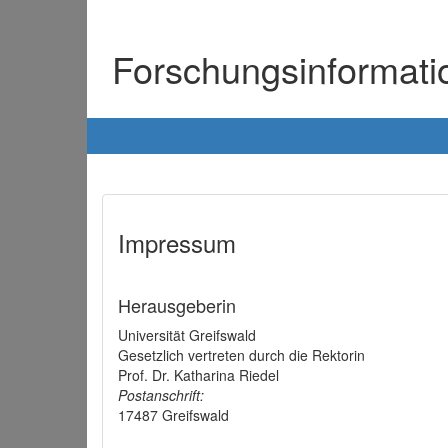
Forschungsinformat
Impressum
Herausgeberin
Universität Greifswald
Gesetzlich vertreten durch die Rektorin
Prof. Dr. Katharina Riedel
Postanschrift:
17487 Greifswald