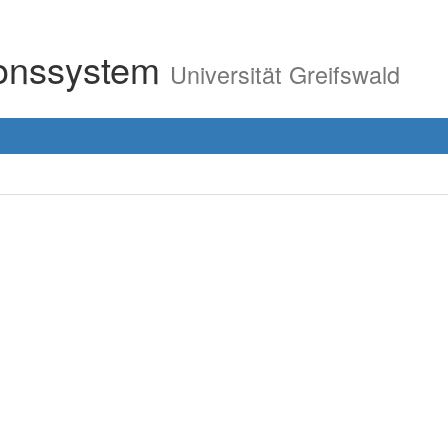
ionssystem
Universität Greifswald