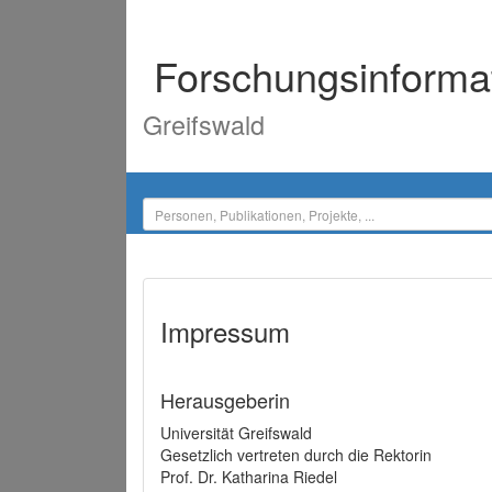
Forschungsinforma
Greifswald
Impressum
Herausgeberin
Universität Greifswald
Gesetzlich vertreten durch die Rektorin
Prof. Dr. Katharina Riedel