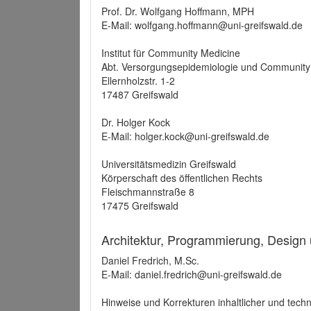
Prof. Dr. Wolfgang Hoffmann, MPH
E-Mail: wolfgang.hoffmann@uni-greifswald.de
Institut für Community Medicine
Abt. Versorgungsepidemiologie und Community
Ellernholzstr. 1-2
17487 Greifswald
Dr. Holger Kock
E-Mail: holger.kock@uni-greifswald.de
Universitätsmedizin Greifswald
Körperschaft des öffentlichen Rechts
Fleischmannstraße 8
17475 Greifswald
Architektur, Programmierung, Design
Daniel Fredrich, M.Sc.
E-Mail: daniel.fredrich@uni-greifswald.de
Hinweise und Korrekturen inhaltlicher und techn