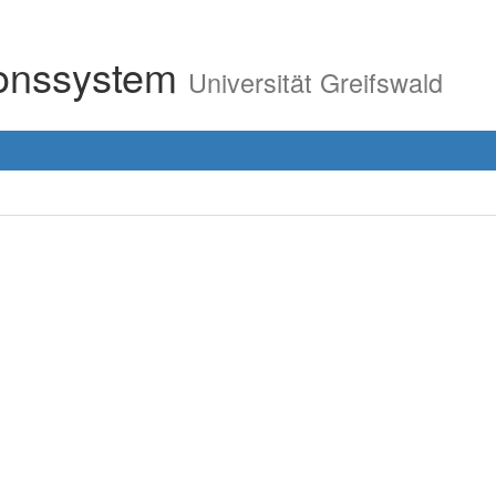
ionssystem
Universität Greifswald