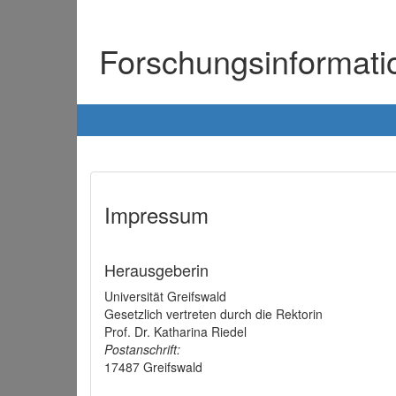
Forschungsinformat
Impressum
Herausgeberin
Universität Greifswald
Gesetzlich vertreten durch die Rektorin
Prof. Dr. Katharina Riedel
Postanschrift:
17487 Greifswald