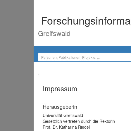
Forschungsinforma
Greifswald
Impressum
Herausgeberin
Universität Greifswald
Gesetzlich vertreten durch die Rektorin
Prof. Dr. Katharina Riedel