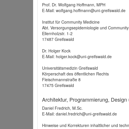
Prof. Dr. Wolfgang Hoffmann, MPH
E-Mail: wolfgang.hoffmann@uni-greifswald.de
Institut für Community Medicine
Abt. Versorgungsepidemiologie und Community
Ellernholzstr. 1-2
17487 Greifswald
Dr. Holger Kock
E-Mail: holger.kock@uni-greifswald.de
Universitätsmedizin Greifswald
Körperschaft des öffentlichen Rechts
Fleischmannstraße 8
17475 Greifswald
Architektur, Programmierung, Design
Daniel Fredrich, M.Sc.
E-Mail: daniel.fredrich@uni-greifswald.de
Hinweise und Korrekturen inhaltlicher und techn