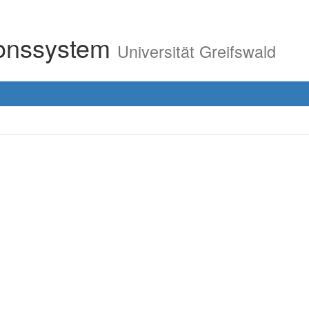
ionssystem
Universität Greifswald