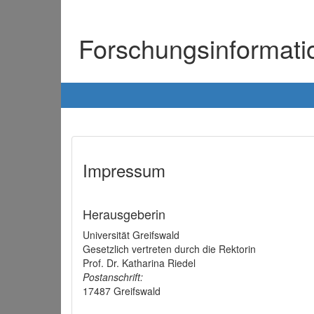
Forschungsinformat
Impressum
Herausgeberin
Universität Greifswald
Gesetzlich vertreten durch die Rektorin
Prof. Dr. Katharina Riedel
Postanschrift:
17487 Greifswald