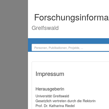
Forschungsinforma
Greifswald
Impressum
Herausgeberin
Universität Greifswald
Gesetzlich vertreten durch die Rektorin
Prof. Dr. Katharina Riedel