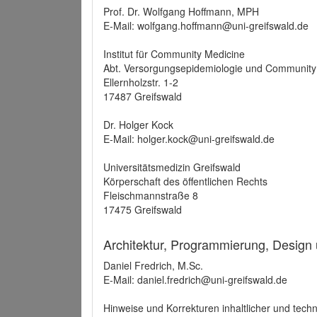
Prof. Dr. Wolfgang Hoffmann, MPH
E-Mail: wolfgang.hoffmann@uni-greifswald.de
Institut für Community Medicine
Abt. Versorgungsepidemiologie und Community
Ellernholzstr. 1-2
17487 Greifswald
Dr. Holger Kock
E-Mail: holger.kock@uni-greifswald.de
Universitätsmedizin Greifswald
Körperschaft des öffentlichen Rechts
Fleischmannstraße 8
17475 Greifswald
Architektur, Programmierung, Design
Daniel Fredrich, M.Sc.
E-Mail: daniel.fredrich@uni-greifswald.de
Hinweise und Korrekturen inhaltlicher und techn