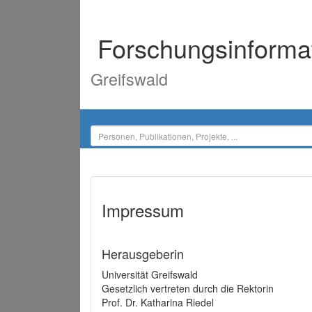
Forschungsinforma
Greifswald
Impressum
Herausgeberin
Universität Greifswald
Gesetzlich vertreten durch die Rektorin
Prof. Dr. Katharina Riedel