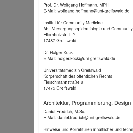
Prof. Dr. Wolfgang Hoffmann, MPH
E-Mail: wolfgang.hoffmann@uni-greifswald.de
Institut für Community Medicine
Abt. Versorgungsepidemiologie und Community
Ellernholzstr. 1-2
17487 Greifswald
Dr. Holger Kock
E-Mail: holger.kock@uni-greifswald.de
Universitätsmedizin Greifswald
Körperschaft des öffentlichen Rechts
Fleischmannstraße 8
17475 Greifswald
Architektur, Programmierung, Design
Daniel Fredrich, M.Sc.
E-Mail: daniel.fredrich@uni-greifswald.de
Hinweise und Korrekturen inhaltlicher und techn