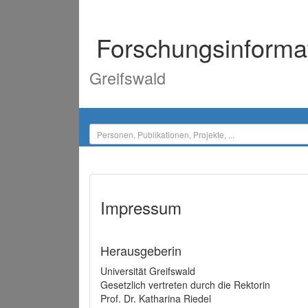
Forschungsinforma
Greifswald
Impressum
Herausgeberin
Universität Greifswald
Gesetzlich vertreten durch die Rektorin
Prof. Dr. Katharina Riedel