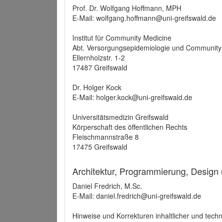
Prof. Dr. Wolfgang Hoffmann, MPH
E-Mail: wolfgang.hoffmann@uni-greifswald.de
Institut für Community Medicine
Abt. Versorgungsepidemiologie und Community
Ellernholzstr. 1-2
17487 Greifswald
Dr. Holger Kock
E-Mail: holger.kock@uni-greifswald.de
Universitätsmedizin Greifswald
Körperschaft des öffentlichen Rechts
Fleischmannstraße 8
17475 Greifswald
Architektur, Programmierung, Design
Daniel Fredrich, M.Sc.
E-Mail: daniel.fredrich@uni-greifswald.de
Hinweise und Korrekturen inhaltlicher und techn