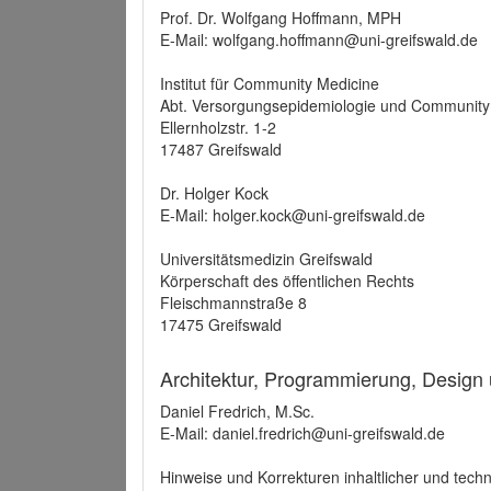
Prof. Dr. Wolfgang Hoffmann, MPH
E-Mail: wolfgang.hoffmann@uni-greifswald.de
Institut für Community Medicine
Abt. Versorgungsepidemiologie und Community
Ellernholzstr. 1-2
17487 Greifswald
Dr. Holger Kock
E-Mail: holger.kock@uni-greifswald.de
Universitätsmedizin Greifswald
Körperschaft des öffentlichen Rechts
Fleischmannstraße 8
17475 Greifswald
Architektur, Programmierung, Design
Daniel Fredrich, M.Sc.
E-Mail: daniel.fredrich@uni-greifswald.de
Hinweise und Korrekturen inhaltlicher und techn