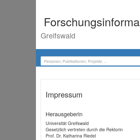
Forschungsinforma
Greifswald
Impressum
Herausgeberin
Universität Greifswald
Gesetzlich vertreten durch die Rektorin
Prof. Dr. Katharina Riedel