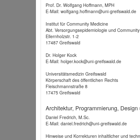
Prof. Dr. Wolfgang Hoffmann, MPH
E-Mail: wolfgang.hoffmann@uni-greifswald.de
Institut für Community Medicine
Abt. Versorgungsepidemiologie und Community
Ellernholzstr. 1-2
17487 Greifswald
Dr. Holger Kock
E-Mail: holger.kock@uni-greifswald.de
Universitätsmedizin Greifswald
Körperschaft des öffentlichen Rechts
Fleischmannstraße 8
17475 Greifswald
Architektur, Programmierung, Design
Daniel Fredrich, M.Sc.
E-Mail: daniel.fredrich@uni-greifswald.de
Hinweise und Korrekturen inhaltlicher und techn