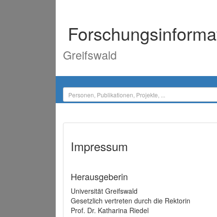
Forschungsinforma
Greifswald
Impressum
Herausgeberin
Universität Greifswald
Gesetzlich vertreten durch die Rektorin
Prof. Dr. Katharina Riedel