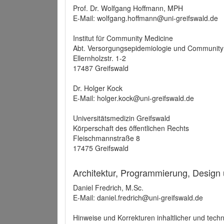
Prof. Dr. Wolfgang Hoffmann, MPH
E-Mail: wolfgang.hoffmann@uni-greifswald.de
Institut für Community Medicine
Abt. Versorgungsepidemiologie und Community
Ellernholzstr. 1-2
17487 Greifswald
Dr. Holger Kock
E-Mail: holger.kock@uni-greifswald.de
Universitätsmedizin Greifswald
Körperschaft des öffentlichen Rechts
Fleischmannstraße 8
17475 Greifswald
Architektur, Programmierung, Design
Daniel Fredrich, M.Sc.
E-Mail: daniel.fredrich@uni-greifswald.de
Hinweise und Korrekturen inhaltlicher und techn