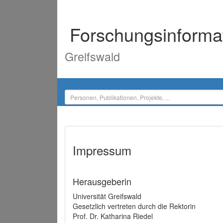
Forschungsinforma
Greifswald
Impressum
Herausgeberin
Universität Greifswald
Gesetzlich vertreten durch die Rektorin
Prof. Dr. Katharina Riedel