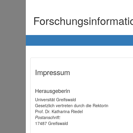
Forschungsinformat
Impressum
Herausgeberin
Universität Greifswald
Gesetzlich vertreten durch die Rektorin
Prof. Dr. Katharina Riedel
Postanschrift:
17487 Greifswald