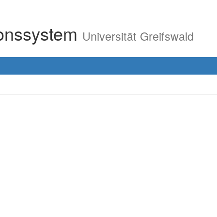
ionssystem
Universität Greifswald