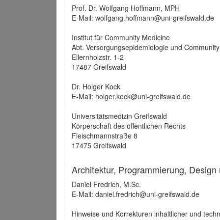
Prof. Dr. Wolfgang Hoffmann, MPH
E-Mail: wolfgang.hoffmann@uni-greifswald.de
Institut für Community Medicine
Abt. Versorgungsepidemiologie und Community
Ellernholzstr. 1-2
17487 Greifswald
Dr. Holger Kock
E-Mail: holger.kock@uni-greifswald.de
Universitätsmedizin Greifswald
Körperschaft des öffentlichen Rechts
Fleischmannstraße 8
17475 Greifswald
Architektur, Programmierung, Design
Daniel Fredrich, M.Sc.
E-Mail: daniel.fredrich@uni-greifswald.de
Hinweise und Korrekturen inhaltlicher und techn