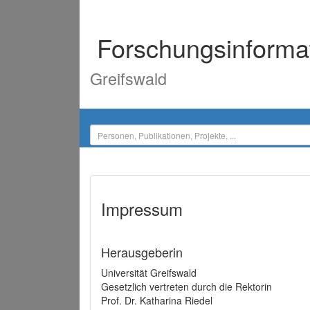
Forschungsinforma
Greifswald
Impressum
Herausgeberin
Universität Greifswald
Gesetzlich vertreten durch die Rektorin
Prof. Dr. Katharina Riedel