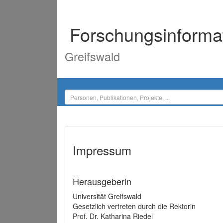
Forschungsinforma
Greifswald
Impressum
Herausgeberin
Universität Greifswald
Gesetzlich vertreten durch die Rektorin
Prof. Dr. Katharina Riedel