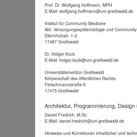
Prof. Dr. Wolfgang Hoffmann, MPH
E-Mail: wolfgang.hoffmann@uni-greifswald.de
Institut für Community Medicine
Abt. Versorgungsepidemiologie und Community
Ellernholzstr. 1-2
17487 Greifswald
Dr. Holger Kock
E-Mail: holger.kock@uni-greifswald.de
Universitätsmedizin Greifswald
Körperschaft des öffentlichen Rechts
Fleischmannstraße 8
17475 Greifswald
Architektur, Programmierung, Design
Daniel Fredrich, M.Sc.
E-Mail: daniel.fredrich@uni-greifswald.de
Hinweise und Korrekturen inhaltlicher und techn