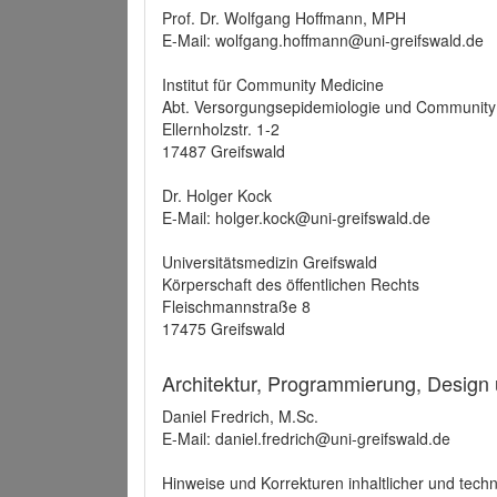
Prof. Dr. Wolfgang Hoffmann, MPH
E-Mail: wolfgang.hoffmann@uni-greifswald.de
Institut für Community Medicine
Abt. Versorgungsepidemiologie und Community
Ellernholzstr. 1-2
17487 Greifswald
Dr. Holger Kock
E-Mail: holger.kock@uni-greifswald.de
Universitätsmedizin Greifswald
Körperschaft des öffentlichen Rechts
Fleischmannstraße 8
17475 Greifswald
Architektur, Programmierung, Design
Daniel Fredrich, M.Sc.
E-Mail: daniel.fredrich@uni-greifswald.de
Hinweise und Korrekturen inhaltlicher und techn