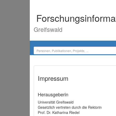
Forschungsinforma
Greifswald
Impressum
Herausgeberin
Universität Greifswald
Gesetzlich vertreten durch die Rektorin
Prof. Dr. Katharina Riedel