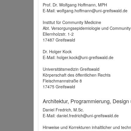
Prof. Dr. Wolfgang Hoffmann, MPH
E-Mail: wolfgang.hoffmann@uni-greifswald.de
Institut für Community Medicine
Abt. Versorgungsepidemiologie und Community
Ellernholzstr. 1-2
17487 Greifswald
Dr. Holger Kock
E-Mail: holger.kock@uni-greifswald.de
Universitätsmedizin Greifswald
Körperschaft des öffentlichen Rechts
Fleischmannstraße 8
17475 Greifswald
Architektur, Programmierung, Design
Daniel Fredrich, M.Sc.
E-Mail: daniel.fredrich@uni-greifswald.de
Hinweise und Korrekturen inhaltlicher und techn