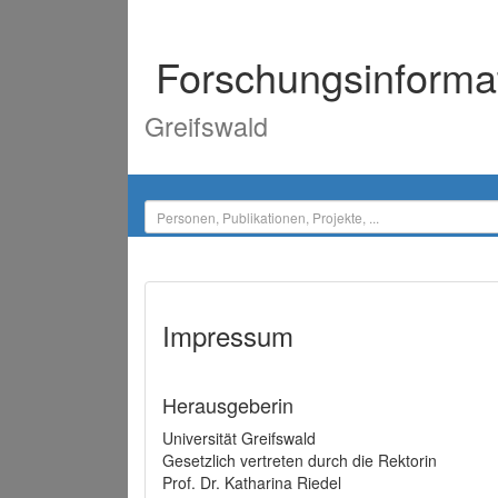
Forschungsinforma
Greifswald
Impressum
Herausgeberin
Universität Greifswald
Gesetzlich vertreten durch die Rektorin
Prof. Dr. Katharina Riedel