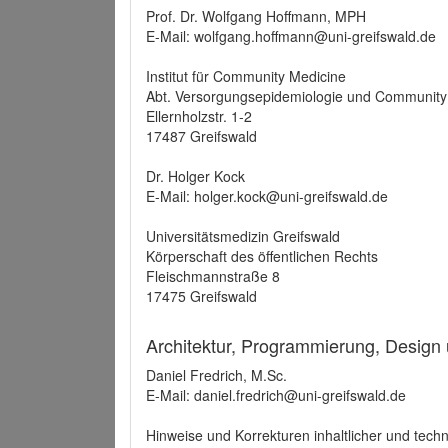
Prof. Dr. Wolfgang Hoffmann, MPH
E-Mail: wolfgang.hoffmann@uni-greifswald.de
Institut für Community Medicine
Abt. Versorgungsepidemiologie und Community
Ellernholzstr. 1-2
17487 Greifswald
Dr. Holger Kock
E-Mail: holger.kock@uni-greifswald.de
Universitätsmedizin Greifswald
Körperschaft des öffentlichen Rechts
Fleischmannstraße 8
17475 Greifswald
Architektur, Programmierung, Design
Daniel Fredrich, M.Sc.
E-Mail: daniel.fredrich@uni-greifswald.de
Hinweise und Korrekturen inhaltlicher und techn