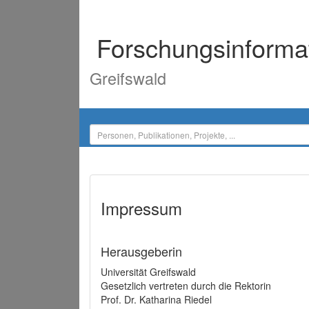
Forschungsinforma
Greifswald
Impressum
Herausgeberin
Universität Greifswald
Gesetzlich vertreten durch die Rektorin
Prof. Dr. Katharina Riedel