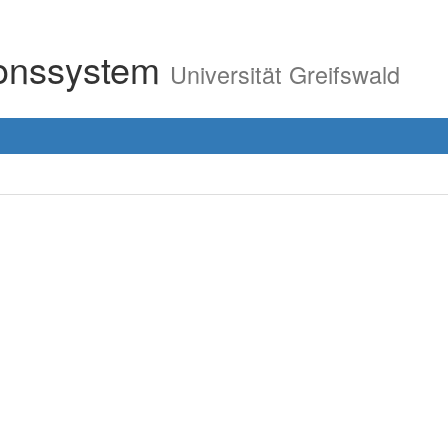
ionssystem
Universität Greifswald