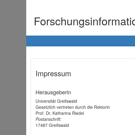
Forschungsinformat
Impressum
Herausgeberin
Universität Greifswald
Gesetzlich vertreten durch die Rektorin
Prof. Dr. Katharina Riedel
Postanschrift:
17487 Greifswald