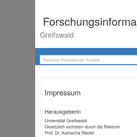
Forschungsinforma
Greifswald
Impressum
Herausgeberin
Universität Greifswald
Gesetzlich vertreten durch die Rektorin
Prof. Dr. Katharina Riedel