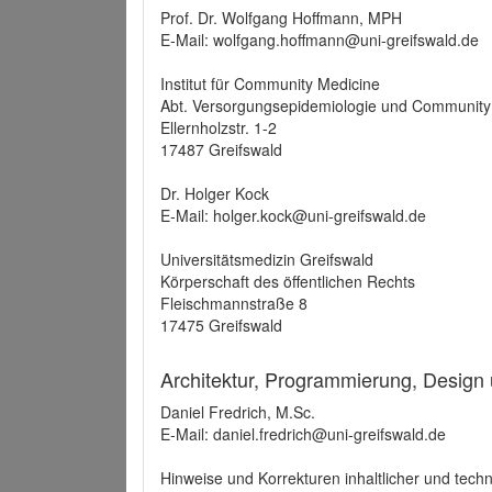
Prof. Dr. Wolfgang Hoffmann, MPH
E-Mail: wolfgang.hoffmann@uni-greifswald.de
Institut für Community Medicine
Abt. Versorgungsepidemiologie und Community
Ellernholzstr. 1-2
17487 Greifswald
Dr. Holger Kock
E-Mail: holger.kock@uni-greifswald.de
Universitätsmedizin Greifswald
Körperschaft des öffentlichen Rechts
Fleischmannstraße 8
17475 Greifswald
Architektur, Programmierung, Design
Daniel Fredrich, M.Sc.
E-Mail: daniel.fredrich@uni-greifswald.de
Hinweise und Korrekturen inhaltlicher und techn