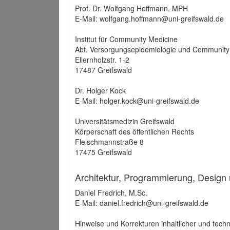
Prof. Dr. Wolfgang Hoffmann, MPH
E-Mail: wolfgang.hoffmann@uni-greifswald.de
Institut für Community Medicine
Abt. Versorgungsepidemiologie und Community
Ellernholzstr. 1-2
17487 Greifswald
Dr. Holger Kock
E-Mail: holger.kock@uni-greifswald.de
Universitätsmedizin Greifswald
Körperschaft des öffentlichen Rechts
Fleischmannstraße 8
17475 Greifswald
Architektur, Programmierung, Design
Daniel Fredrich, M.Sc.
E-Mail: daniel.fredrich@uni-greifswald.de
Hinweise und Korrekturen inhaltlicher und techn