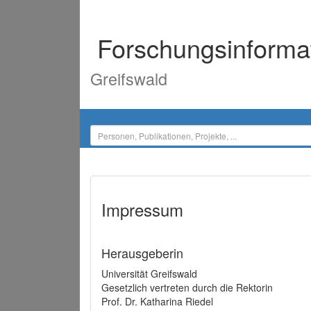
Forschungsinforma
Greifswald
Impressum
Herausgeberin
Universität Greifswald
Gesetzlich vertreten durch die Rektorin
Prof. Dr. Katharina Riedel