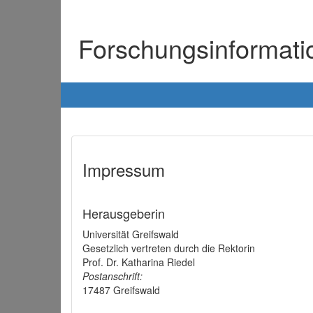
Forschungsinformat
Impressum
Herausgeberin
Universität Greifswald
Gesetzlich vertreten durch die Rektorin
Prof. Dr. Katharina Riedel
Postanschrift:
17487 Greifswald