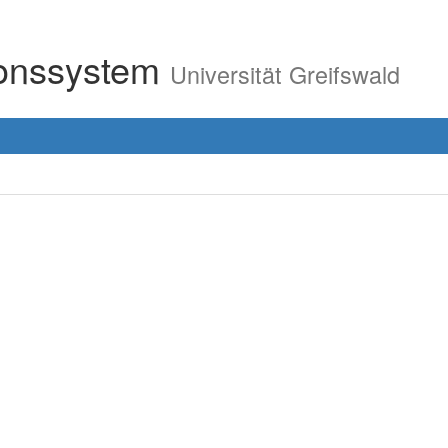
ionssystem
Universität Greifswald