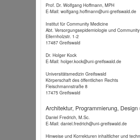
Prof. Dr. Wolfgang Hoffmann, MPH
E-Mail: wolfgang.hoffmann@uni-greifswald.de
Institut für Community Medicine
Abt. Versorgungsepidemiologie und Community
Ellernholzstr. 1-2
17487 Greifswald
Dr. Holger Kock
E-Mail: holger.kock@uni-greifswald.de
Universitätsmedizin Greifswald
Körperschaft des öffentlichen Rechts
Fleischmannstraße 8
17475 Greifswald
Architektur, Programmierung, Design
Daniel Fredrich, M.Sc.
E-Mail: daniel.fredrich@uni-greifswald.de
Hinweise und Korrekturen inhaltlicher und techn