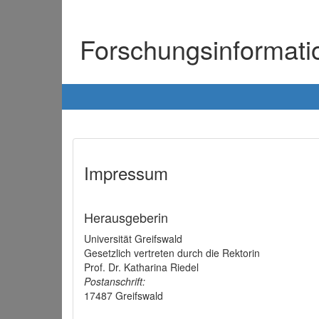
Forschungsinformat
Impressum
Herausgeberin
Universität Greifswald
Gesetzlich vertreten durch die Rektorin
Prof. Dr. Katharina Riedel
Postanschrift:
17487 Greifswald