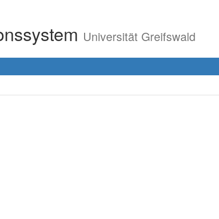
ionssystem
Universität Greifswald