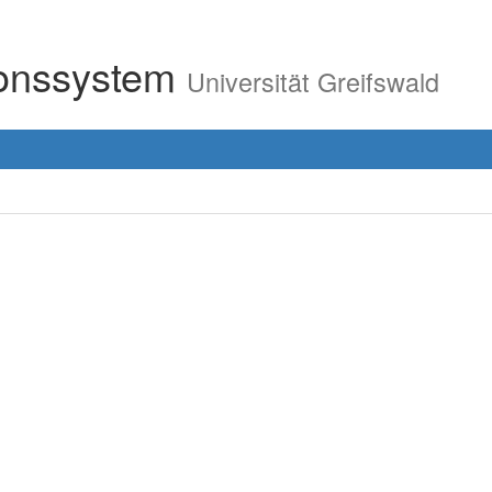
ionssystem
Universität Greifswald