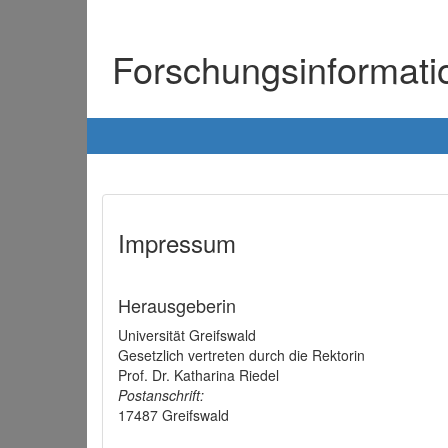
Forschungsinformat
Impressum
Herausgeberin
Universität Greifswald
Gesetzlich vertreten durch die Rektorin
Prof. Dr. Katharina Riedel
Postanschrift:
17487 Greifswald