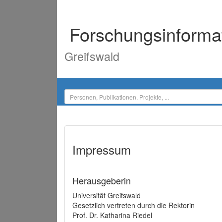
Forschungsinforma
Greifswald
Impressum
Herausgeberin
Universität Greifswald
Gesetzlich vertreten durch die Rektorin
Prof. Dr. Katharina Riedel