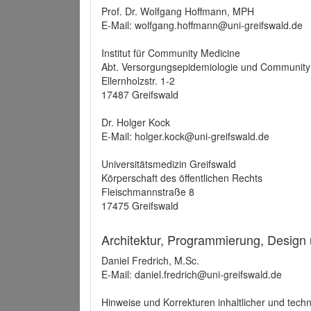
Prof. Dr. Wolfgang Hoffmann, MPH
E-Mail: wolfgang.hoffmann@uni-greifswald.de
Institut für Community Medicine
Abt. Versorgungsepidemiologie und Community
Ellernholzstr. 1-2
17487 Greifswald
Dr. Holger Kock
E-Mail: holger.kock@uni-greifswald.de
Universitätsmedizin Greifswald
Körperschaft des öffentlichen Rechts
Fleischmannstraße 8
17475 Greifswald
Architektur, Programmierung, Design
Daniel Fredrich, M.Sc.
E-Mail: daniel.fredrich@uni-greifswald.de
Hinweise und Korrekturen inhaltlicher und techn