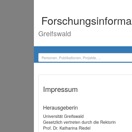
Forschungsinforma
Greifswald
Impressum
Herausgeberin
Universität Greifswald
Gesetzlich vertreten durch die Rektorin
Prof. Dr. Katharina Riedel