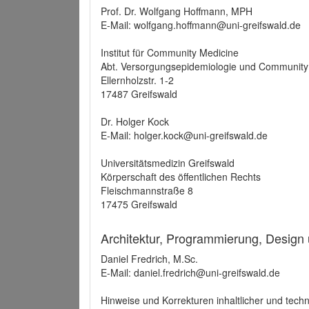
Prof. Dr. Wolfgang Hoffmann, MPH
E-Mail: wolfgang.hoffmann@uni-greifswald.de
Institut für Community Medicine
Abt. Versorgungsepidemiologie und Community
Ellernholzstr. 1-2
17487 Greifswald
Dr. Holger Kock
E-Mail: holger.kock@uni-greifswald.de
Universitätsmedizin Greifswald
Körperschaft des öffentlichen Rechts
Fleischmannstraße 8
17475 Greifswald
Architektur, Programmierung, Design
Daniel Fredrich, M.Sc.
E-Mail: daniel.fredrich@uni-greifswald.de
Hinweise und Korrekturen inhaltlicher und techn