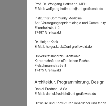
Prof. Dr. Wolfgang Hoffmann, MPH
E-Mail: wolfgang.hoffmann@uni-greifswald.de
Institut für Community Medicine
Abt. Versorgungsepidemiologie und Community
Ellernholzstr. 1-2
17487 Greifswald
Dr. Holger Kock
E-Mail: holger.kock@uni-greifswald.de
Universitätsmedizin Greifswald
Körperschaft des öffentlichen Rechts
Fleischmannstraße 8
17475 Greifswald
Architektur, Programmierung, Design
Daniel Fredrich, M.Sc.
E-Mail: daniel.fredrich@uni-greifswald.de
Hinweise und Korrekturen inhaltlicher und techn