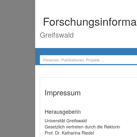
Forschungsinforma
Greifswald
Impressum
Herausgeberin
Universität Greifswald
Gesetzlich vertreten durch die Rektorin
Prof. Dr. Katharina Riedel