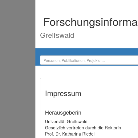
Forschungsinforma
Greifswald
Impressum
Herausgeberin
Universität Greifswald
Gesetzlich vertreten durch die Rektorin
Prof. Dr. Katharina Riedel