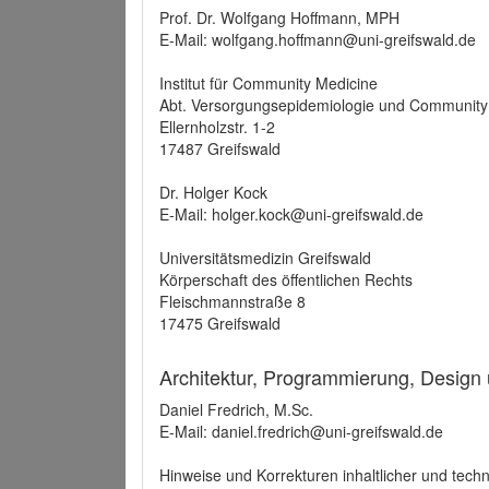
Prof. Dr. Wolfgang Hoffmann, MPH
E-Mail: wolfgang.hoffmann@uni-greifswald.de
Institut für Community Medicine
Abt. Versorgungsepidemiologie und Community
Ellernholzstr. 1-2
17487 Greifswald
Dr. Holger Kock
E-Mail: holger.kock@uni-greifswald.de
Universitätsmedizin Greifswald
Körperschaft des öffentlichen Rechts
Fleischmannstraße 8
17475 Greifswald
Architektur, Programmierung, Design
Daniel Fredrich, M.Sc.
E-Mail: daniel.fredrich@uni-greifswald.de
Hinweise und Korrekturen inhaltlicher und techn