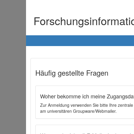
Forschungsinformat
Häufig gestellte Fragen
Woher bekomme ich meine Zugangsdat
Zur Anmeldung verwenden Sie bitte Ihre zentral
am universitären Groupware/Webmailer.