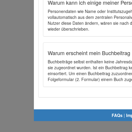
Warum kann ich einige meiner Pers
Personendaten wie Name oder Institutszugehö
vollautomatisch aus dem zentralen Person
Nutzer diese Daten ändern, wären sie nach
wieder überschrieben.
Warum erscheint mein Buchbeitrag 
Buchbeiträge selbst enthalten keine Jahres
sie zugeordnet wurden. Ist ein Buchbeitrag 
einsortiert. Um einen Buchbeitrag zuzuordn
Folgeformular (2. Formular) einem Buch zu
FAQs
|
Im