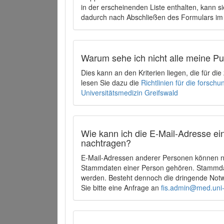
in der erscheinenden Liste enthalten, kann si
dadurch nach Abschließen des Formulars im 
Warum sehe ich nicht alle meine P
Dies kann an den Kriterien liegen, die für d
lesen Sie dazu die
Richtlinien für die forsc
Universitätsmedizin Greifswald
Wie kann ich die E-Mail-Adresse ein
nachtragen?
E-Mail-Adressen anderer Personen können ni
Stammdaten einer Person gehören. Stammdate
werden. Besteht dennoch die dringende Notw
Sie bitte eine Anfrage an
fis.admin@med.uni-