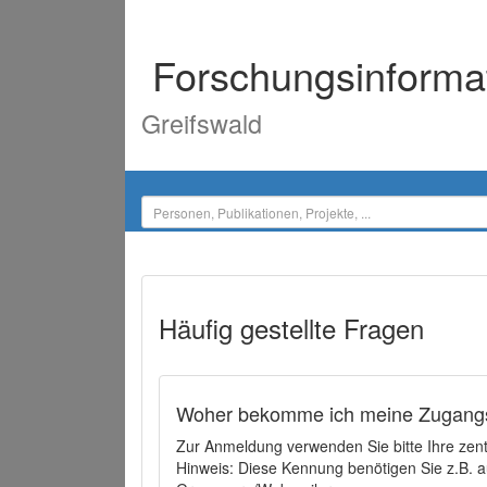
Forschungsinforma
Greifswald
Häufig gestellte Fragen
Woher bekomme ich meine Zugangs
Zur Anmeldung verwenden Sie bitte Ihre zen
Hinweis: Diese Kennung benötigen Sie z.B. a