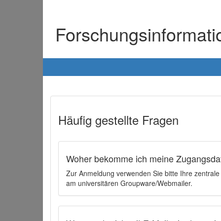
Forschungsinformat
Häufig gestellte Fragen
Woher bekomme ich meine Zugangsdat
Zur Anmeldung verwenden Sie bitte Ihre zentral
am universitären Groupware/Webmailer.