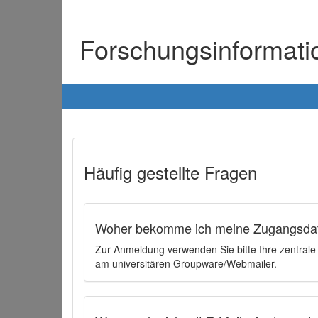
Forschungsinformat
Häufig gestellte Fragen
Woher bekomme ich meine Zugangsdat
Zur Anmeldung verwenden Sie bitte Ihre zentral
am universitären Groupware/Webmailer.