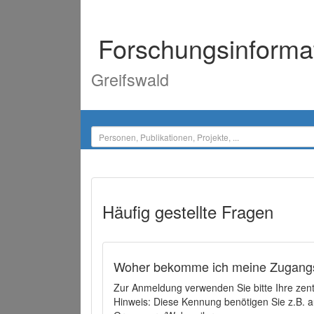
Forschungsinforma
Greifswald
Häufig gestellte Fragen
Woher bekomme ich meine Zugangs
Zur Anmeldung verwenden Sie bitte Ihre zen
Hinweis: Diese Kennung benötigen Sie z.B. a