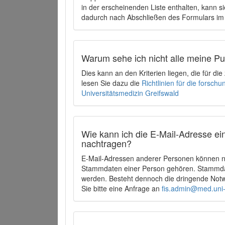
in der erscheinenden Liste enthalten, kann si
dadurch nach Abschließen des Formulars im 
Warum sehe ich nicht alle meine P
Dies kann an den Kriterien liegen, die für d
lesen Sie dazu die
Richtlinien für die forsc
Universitätsmedizin Greifswald
Wie kann ich die E-Mail-Adresse ein
nachtragen?
E-Mail-Adressen anderer Personen können ni
Stammdaten einer Person gehören. Stammdate
werden. Besteht dennoch die dringende Notw
Sie bitte eine Anfrage an
fis.admin@med.uni-