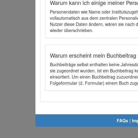
Warum kann ich einige meiner Pers
Personendaten wie Name oder Institutszugehö
vollautomatisch aus dem zentralen Person
Nutzer diese Daten ändern, wären sie nach
wieder überschrieben.
Warum erscheint mein Buchbeitrag 
Buchbeiträge selbst enthalten keine Jahres
sie zugeordnet wurden. Ist ein Buchbeitrag 
einsortiert. Um einen Buchbeitrag zuzuordn
Folgeformular (2. Formular) einem Buch zu
FAQs
|
Im