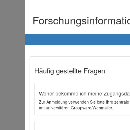
Forschungsinformat
Häufig gestellte Fragen
Woher bekomme ich meine Zugangsdat
Zur Anmeldung verwenden Sie bitte Ihre zentral
am universitären Groupware/Webmailer.