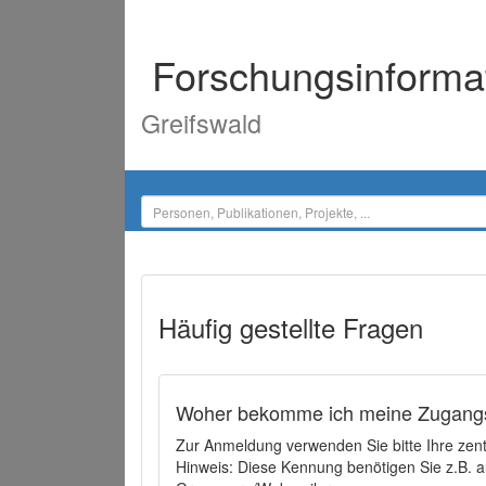
Forschungsinforma
Greifswald
Häufig gestellte Fragen
Woher bekomme ich meine Zugangs
Zur Anmeldung verwenden Sie bitte Ihre zen
Hinweis: Diese Kennung benötigen Sie z.B. a