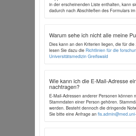
in der erscheinenden Liste enthalten, kann si
dadurch nach Abschließen des Formulars im 
Warum sehe ich nicht alle meine P
Dies kann an den Kriterien liegen, die für d
lesen Sie dazu die
Richtlinien für die forsc
Universitätsmedizin Greifswald
Wie kann ich die E-Mail-Adresse ein
nachtragen?
E-Mail-Adressen anderer Personen können ni
Stammdaten einer Person gehören. Stammdate
werden. Besteht dennoch die dringende Notw
Sie bitte eine Anfrage an
fis.admin@med.uni-