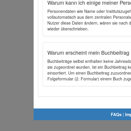
Warum kann ich einige meiner Pers
Personendaten wie Name oder Institutszugehö
vollautomatisch aus dem zentralen Person
Nutzer diese Daten ändern, wären sie nach
wieder überschrieben.
Warum erscheint mein Buchbeitrag 
Buchbeiträge selbst enthalten keine Jahres
sie zugeordnet wurden. Ist ein Buchbeitrag 
einsortiert. Um einen Buchbeitrag zuzuordn
Folgeformular (2. Formular) einem Buch zu
FAQs
|
Im