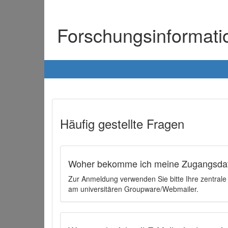
Forschungsinformat
Häufig gestellte Fragen
Woher bekomme ich meine Zugangsdat
Zur Anmeldung verwenden Sie bitte Ihre zentral
am universitären Groupware/Webmailer.