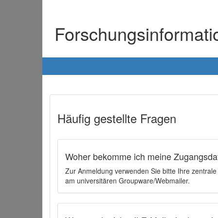
Forschungsinformat
Häufig gestellte Fragen
Woher bekomme ich meine Zugangsdat
Zur Anmeldung verwenden Sie bitte Ihre zentral
am universitären Groupware/Webmailer.