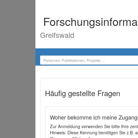
Forschungsinforma
Greifswald
Häufig gestellte Fragen
Woher bekomme ich meine Zugangs
Zur Anmeldung verwenden Sie bitte Ihre zen
Hinweis: Diese Kennung benötigen Sie z.B. a