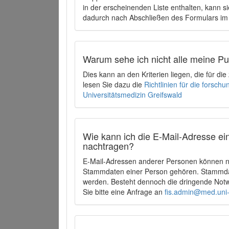
in der erscheinenden Liste enthalten, kann si
dadurch nach Abschließen des Formulars im 
Warum sehe ich nicht alle meine P
Dies kann an den Kriterien liegen, die für d
lesen Sie dazu die
Richtlinien für die forsc
Universitätsmedizin Greifswald
Wie kann ich die E-Mail-Adresse ein
nachtragen?
E-Mail-Adressen anderer Personen können ni
Stammdaten einer Person gehören. Stammdate
werden. Besteht dennoch die dringende Notw
Sie bitte eine Anfrage an
fis.admin@med.uni-