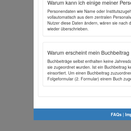
Warum kann ich einige meiner Pers
Personendaten wie Name oder Institutszugehö
vollautomatisch aus dem zentralen Person
Nutzer diese Daten ändern, wären sie nach
wieder überschrieben.
Warum erscheint mein Buchbeitrag 
Buchbeiträge selbst enthalten keine Jahres
sie zugeordnet wurden. Ist ein Buchbeitrag 
einsortiert. Um einen Buchbeitrag zuzuordn
Folgeformular (2. Formular) einem Buch zu
FAQs
|
Im