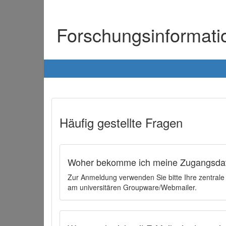
Forschungsinformat
Häufig gestellte Fragen
Woher bekomme ich meine Zugangsdat
Zur Anmeldung verwenden Sie bitte Ihre zentral
am universitären Groupware/Webmailer.