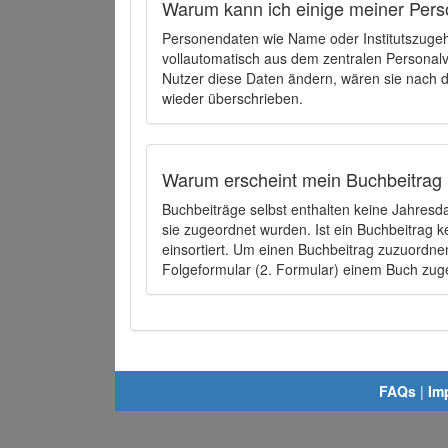
Warum kann ich einige meiner Pers
Personendaten wie Name oder Institutszugehö
vollautomatisch aus dem zentralen Person
Nutzer diese Daten ändern, wären sie nach
wieder überschrieben.
Warum erscheint mein Buchbeitrag 
Buchbeiträge selbst enthalten keine Jahres
sie zugeordnet wurden. Ist ein Buchbeitrag 
einsortiert. Um einen Buchbeitrag zuzuordn
Folgeformular (2. Formular) einem Buch zu
FAQs
|
Im