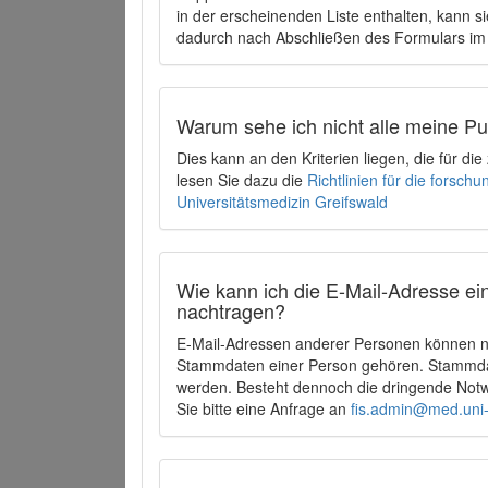
in der erscheinenden Liste enthalten, kann si
dadurch nach Abschließen des Formulars im 
Warum sehe ich nicht alle meine P
Dies kann an den Kriterien liegen, die für d
lesen Sie dazu die
Richtlinien für die forsc
Universitätsmedizin Greifswald
Wie kann ich die E-Mail-Adresse ein
nachtragen?
E-Mail-Adressen anderer Personen können ni
Stammdaten einer Person gehören. Stammdate
werden. Besteht dennoch die dringende Notw
Sie bitte eine Anfrage an
fis.admin@med.uni-