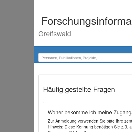
Forschungsinforma
Greifswald
Häufig gestellte Fragen
Woher bekomme ich meine Zugangs
Zur Anmeldung verwenden Sie bitte Ihre zen
Hinweis: Diese Kennung benötigen Sie z.B. a