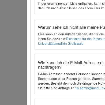
in der erscheinenden Liste enthalten, kann si
dadurch nach Abschließen des Formulars im 
Warum sehe ich nicht alle meine P
Dies kann an den Kriterien liegen, die für d
lesen Sie dazu die
Richtlinien für die forsc
Universitätsmedizin Greifswald
Wie kann ich die E-Mail-Adresse ein
nachtragen?
E-Mail-Adressen anderer Personen können ni
Stammdaten einer Person gehören. Stammdate
werden. Besteht dennoch die dringende Notw
Sie bitte eine Anfrage an
fis.admin@med.uni-