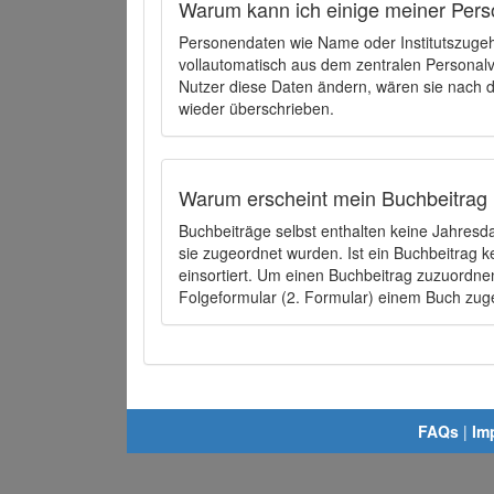
Warum kann ich einige meiner Pers
Personendaten wie Name oder Institutszugehö
vollautomatisch aus dem zentralen Person
Nutzer diese Daten ändern, wären sie nach
wieder überschrieben.
Warum erscheint mein Buchbeitrag 
Buchbeiträge selbst enthalten keine Jahres
sie zugeordnet wurden. Ist ein Buchbeitrag 
einsortiert. Um einen Buchbeitrag zuzuordn
Folgeformular (2. Formular) einem Buch zu
FAQs
|
Im