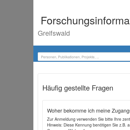
Forschungsinforma
Greifswald
Häufig gestellte Fragen
Woher bekomme ich meine Zugangs
Zur Anmeldung verwenden Sie bitte Ihre zen
Hinweis: Diese Kennung benötigen Sie z.B. a