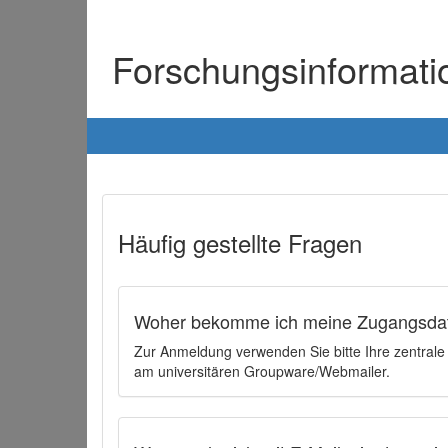
Forschungsinformat
Häufig gestellte Fragen
Woher bekomme ich meine Zugangsdat
Zur Anmeldung verwenden Sie bitte Ihre zentral
am universitären Groupware/Webmailer.