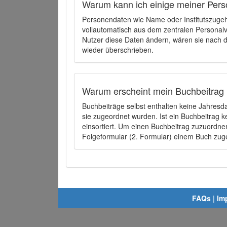
Warum kann ich einige meiner Pers
Personendaten wie Name oder Institutszugehö
vollautomatisch aus dem zentralen Person
Nutzer diese Daten ändern, wären sie nach
wieder überschrieben.
Warum erscheint mein Buchbeitrag 
Buchbeiträge selbst enthalten keine Jahres
sie zugeordnet wurden. Ist ein Buchbeitrag 
einsortiert. Um einen Buchbeitrag zuzuordn
Folgeformular (2. Formular) einem Buch zu
FAQs
|
Im