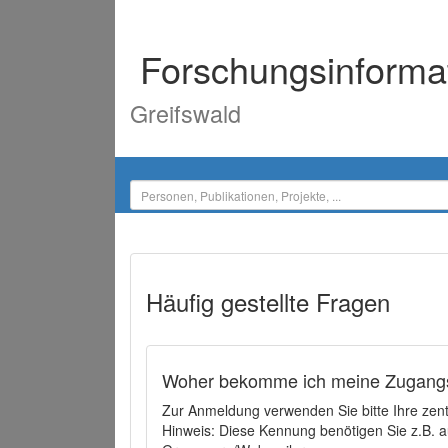
Forschungsinforma
Greifswald
Häufig gestellte Fragen
Woher bekomme ich meine Zugangs
Zur Anmeldung verwenden Sie bitte Ihre zen
Hinweis: Diese Kennung benötigen Sie z.B. a