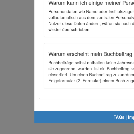
Warum kann ich einige meiner Pers
Personendaten wie Name oder Institutszugehö
vollautomatisch aus dem zentralen Person
Nutzer diese Daten ändern, wären sie nach
wieder überschrieben.
Warum erscheint mein Buchbeitrag 
Buchbeiträge selbst enthalten keine Jahres
sie zugeordnet wurden. Ist ein Buchbeitrag 
einsortiert. Um einen Buchbeitrag zuzuordn
Folgeformular (2. Formular) einem Buch zu
FAQs
|
Im