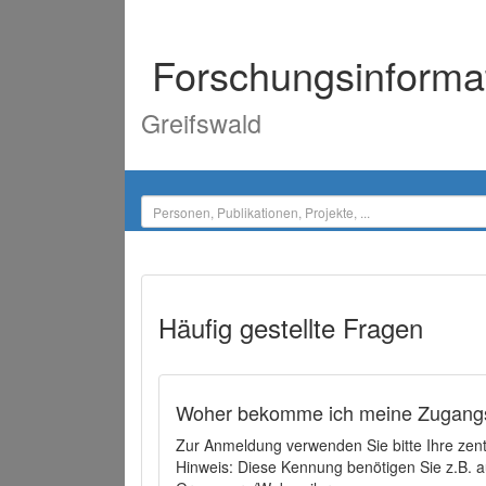
Forschungsinforma
Greifswald
Häufig gestellte Fragen
Woher bekomme ich meine Zugangs
Zur Anmeldung verwenden Sie bitte Ihre zen
Hinweis: Diese Kennung benötigen Sie z.B. a