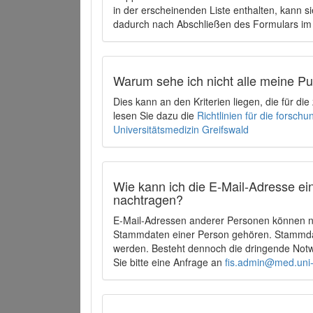
in der erscheinenden Liste enthalten, kann si
dadurch nach Abschließen des Formulars im 
Warum sehe ich nicht alle meine P
Dies kann an den Kriterien liegen, die für d
lesen Sie dazu die
Richtlinien für die forsc
Universitätsmedizin Greifswald
Wie kann ich die E-Mail-Adresse ein
nachtragen?
E-Mail-Adressen anderer Personen können ni
Stammdaten einer Person gehören. Stammdate
werden. Besteht dennoch die dringende Notw
Sie bitte eine Anfrage an
fis.admin@med.uni-