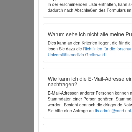
in der erscheinenden Liste enthalten, kann si
dadurch nach Abschließen des Formulars im 
Warum sehe ich nicht alle meine P
Dies kann an den Kriterien liegen, die für d
lesen Sie dazu die
Richtlinien für die forsc
Universitätsmedizin Greifswald
Wie kann ich die E-Mail-Adresse ein
nachtragen?
E-Mail-Adressen anderer Personen können ni
Stammdaten einer Person gehören. Stammdate
werden. Besteht dennoch die dringende Notw
Sie bitte eine Anfrage an
fis.admin@med.uni-