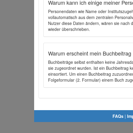
Warum kann ich einige meiner Pers
Personendaten wie Name oder Institutszugehö
vollautomatisch aus dem zentralen Person
Nutzer diese Daten ändern, wären sie nach
wieder überschrieben.
Warum erscheint mein Buchbeitrag 
Buchbeiträge selbst enthalten keine Jahres
sie zugeordnet wurden. Ist ein Buchbeitrag 
einsortiert. Um einen Buchbeitrag zuzuordn
Folgeformular (2. Formular) einem Buch zu
FAQs
|
Im