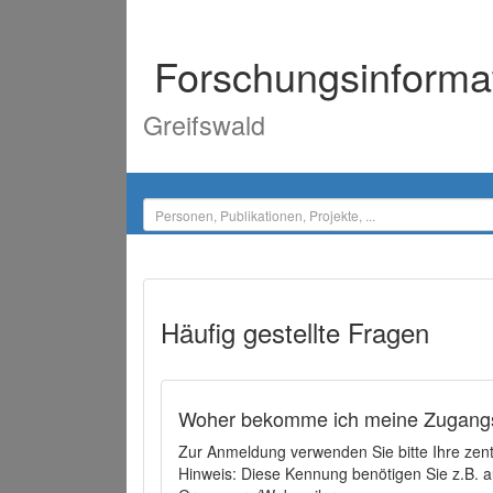
Forschungsinforma
Greifswald
Häufig gestellte Fragen
Woher bekomme ich meine Zugangs
Zur Anmeldung verwenden Sie bitte Ihre zen
Hinweis: Diese Kennung benötigen Sie z.B. a