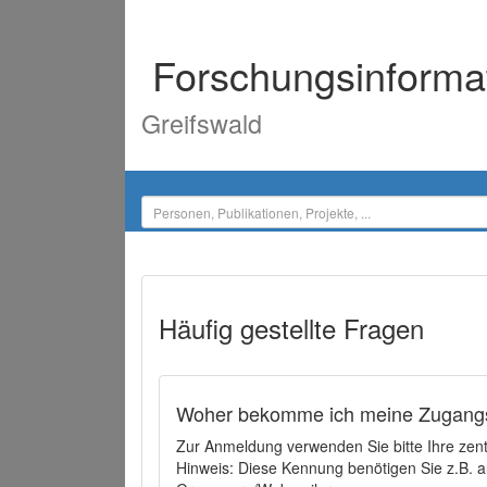
Forschungsinforma
Greifswald
Häufig gestellte Fragen
Woher bekomme ich meine Zugangs
Zur Anmeldung verwenden Sie bitte Ihre zen
Hinweis: Diese Kennung benötigen Sie z.B. a