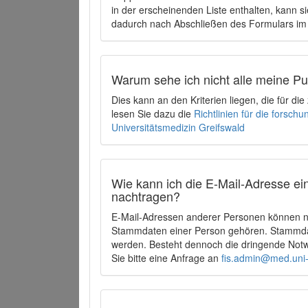
in der erscheinenden Liste enthalten, kann si
dadurch nach Abschließen des Formulars im 
Warum sehe ich nicht alle meine P
Dies kann an den Kriterien liegen, die für d
lesen Sie dazu die
Richtlinien für die forsc
Universitätsmedizin Greifswald
Wie kann ich die E-Mail-Adresse ein
nachtragen?
E-Mail-Adressen anderer Personen können ni
Stammdaten einer Person gehören. Stammdate
werden. Besteht dennoch die dringende Notw
Sie bitte eine Anfrage an
fis.admin@med.uni-