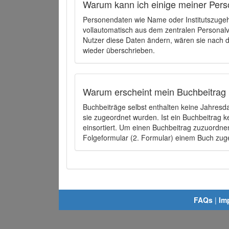
Warum kann ich einige meiner Pers
Personendaten wie Name oder Institutszugehö
vollautomatisch aus dem zentralen Person
Nutzer diese Daten ändern, wären sie nach
wieder überschrieben.
Warum erscheint mein Buchbeitrag 
Buchbeiträge selbst enthalten keine Jahres
sie zugeordnet wurden. Ist ein Buchbeitrag 
einsortiert. Um einen Buchbeitrag zuzuordn
Folgeformular (2. Formular) einem Buch zu
FAQs
|
Im