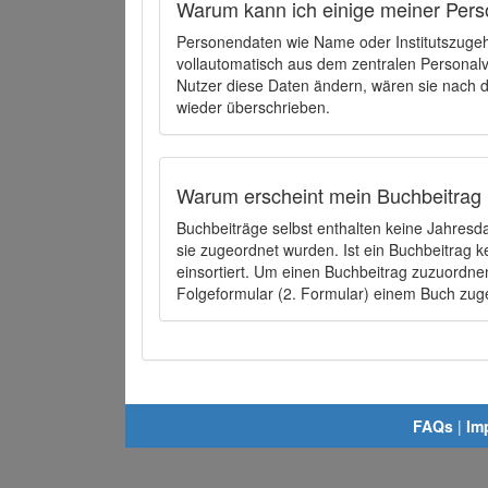
Warum kann ich einige meiner Pers
Personendaten wie Name oder Institutszugehö
vollautomatisch aus dem zentralen Person
Nutzer diese Daten ändern, wären sie nach
wieder überschrieben.
Warum erscheint mein Buchbeitrag 
Buchbeiträge selbst enthalten keine Jahres
sie zugeordnet wurden. Ist ein Buchbeitrag 
einsortiert. Um einen Buchbeitrag zuzuordn
Folgeformular (2. Formular) einem Buch zu
FAQs
|
Im