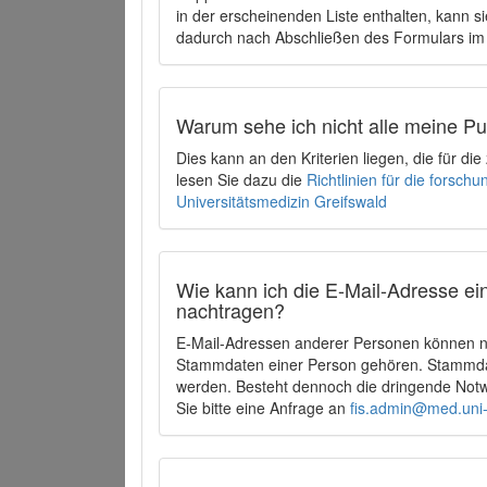
in der erscheinenden Liste enthalten, kann si
dadurch nach Abschließen des Formulars im 
Warum sehe ich nicht alle meine P
Dies kann an den Kriterien liegen, die für d
lesen Sie dazu die
Richtlinien für die forsc
Universitätsmedizin Greifswald
Wie kann ich die E-Mail-Adresse ein
nachtragen?
E-Mail-Adressen anderer Personen können ni
Stammdaten einer Person gehören. Stammdate
werden. Besteht dennoch die dringende Notw
Sie bitte eine Anfrage an
fis.admin@med.uni-