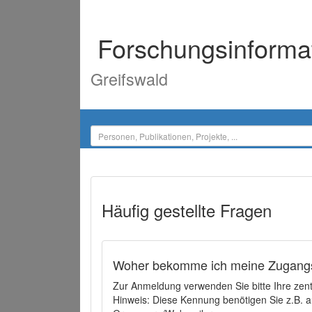
Forschungsinforma
Greifswald
Häufig gestellte Fragen
Woher bekomme ich meine Zugangs
Zur Anmeldung verwenden Sie bitte Ihre zen
Hinweis: Diese Kennung benötigen Sie z.B. a