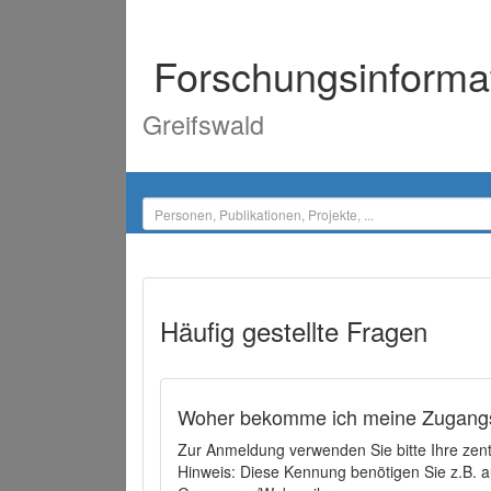
Forschungsinforma
Greifswald
Häufig gestellte Fragen
Woher bekomme ich meine Zugangs
Zur Anmeldung verwenden Sie bitte Ihre zen
Hinweis: Diese Kennung benötigen Sie z.B. a