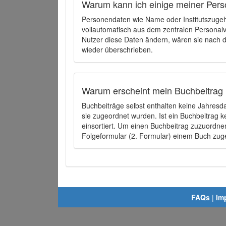
Warum kann ich einige meiner Pers
Personendaten wie Name oder Institutszugehö
vollautomatisch aus dem zentralen Person
Nutzer diese Daten ändern, wären sie nach
wieder überschrieben.
Warum erscheint mein Buchbeitrag 
Buchbeiträge selbst enthalten keine Jahres
sie zugeordnet wurden. Ist ein Buchbeitrag 
einsortiert. Um einen Buchbeitrag zuzuordn
Folgeformular (2. Formular) einem Buch zu
FAQs
|
Im