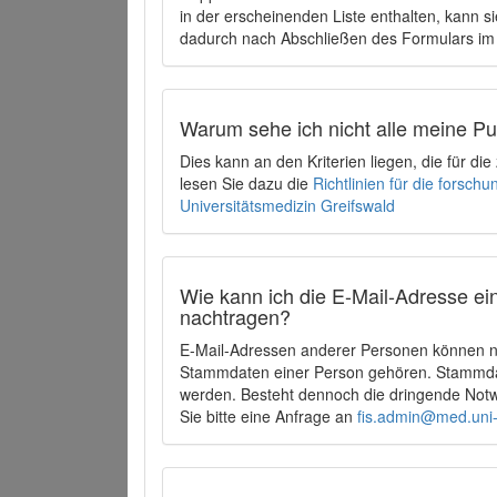
in der erscheinenden Liste enthalten, kann si
dadurch nach Abschließen des Formulars im 
Warum sehe ich nicht alle meine P
Dies kann an den Kriterien liegen, die für d
lesen Sie dazu die
Richtlinien für die forsc
Universitätsmedizin Greifswald
Wie kann ich die E-Mail-Adresse ein
nachtragen?
E-Mail-Adressen anderer Personen können ni
Stammdaten einer Person gehören. Stammdate
werden. Besteht dennoch die dringende Notw
Sie bitte eine Anfrage an
fis.admin@med.uni-