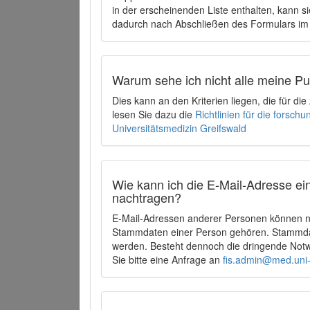
in der erscheinenden Liste enthalten, kann si
dadurch nach Abschließen des Formulars im 
Warum sehe ich nicht alle meine P
Dies kann an den Kriterien liegen, die für d
lesen Sie dazu die
Richtlinien für die forsc
Universitätsmedizin Greifswald
Wie kann ich die E-Mail-Adresse ein
nachtragen?
E-Mail-Adressen anderer Personen können ni
Stammdaten einer Person gehören. Stammdate
werden. Besteht dennoch die dringende Notw
Sie bitte eine Anfrage an
fis.admin@med.uni-