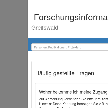
Forschungsinforma
Greifswald
Häufig gestellte Fragen
Woher bekomme ich meine Zugangs
Zur Anmeldung verwenden Sie bitte Ihre zen
Hinweis: Diese Kennung benötigen Sie z.B. a