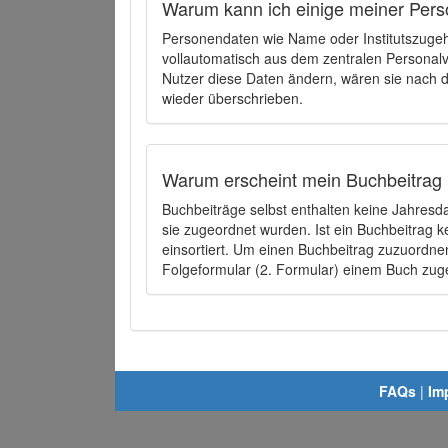
Warum kann ich einige meiner Pers
Personendaten wie Name oder Institutszugehö
vollautomatisch aus dem zentralen Person
Nutzer diese Daten ändern, wären sie nach
wieder überschrieben.
Warum erscheint mein Buchbeitrag 
Buchbeiträge selbst enthalten keine Jahres
sie zugeordnet wurden. Ist ein Buchbeitrag 
einsortiert. Um einen Buchbeitrag zuzuordn
Folgeformular (2. Formular) einem Buch zu
FAQs
|
Im